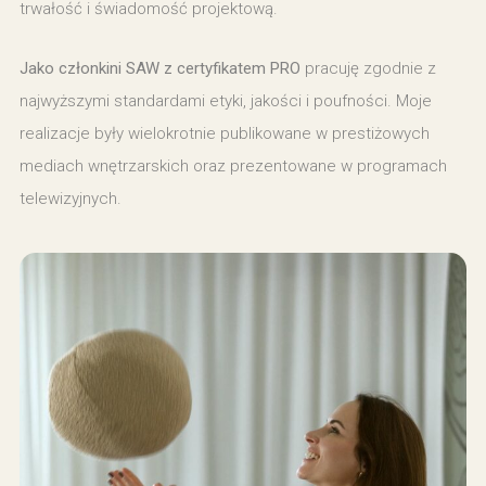
trwałość i świadomość projektową.
Jako członkini SAW z certyfikatem PRO
pracuję zgodnie z
najwyższymi standardami etyki, jakości i poufności. Moje
realizacje były wielokrotnie publikowane w prestiżowych
mediach wnętrzarskich oraz prezentowane w programach
telewizyjnych.