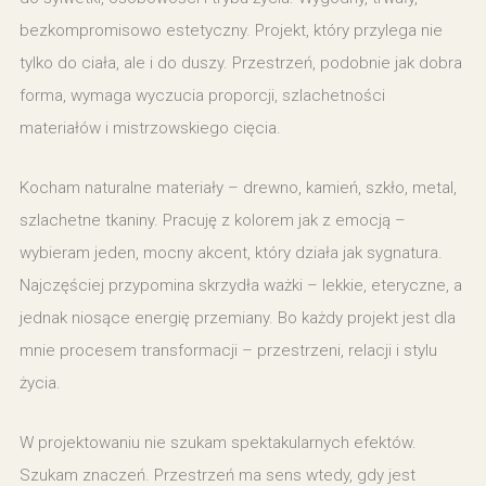
bezkompromisowo estetyczny. Projekt, który przylega nie
tylko do ciała, ale i do duszy. Przestrzeń, podobnie jak dobra
forma, wymaga wyczucia proporcji, szlachetności
materiałów i mistrzowskiego cięcia.
Kocham naturalne materiały – drewno, kamień, szkło, metal,
szlachetne tkaniny. Pracuję z kolorem jak z emocją –
wybieram jeden, mocny akcent, który działa jak sygnatura.
Najczęściej przypomina skrzydła ważki – lekkie, eteryczne, a
jednak niosące energię przemiany. Bo każdy projekt jest dla
mnie procesem transformacji – przestrzeni, relacji i stylu
życia.
W projektowaniu nie szukam spektakularnych efektów.
Szukam znaczeń. Przestrzeń ma sens wtedy, gdy jest