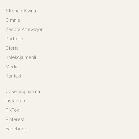
Strona główna
O mnie
Zespół Artewizjon
Portfolio
Oferta
Kolekcja mebli
Media
Kontakt
Obserwuj nas na:
Instagram
TikTok
Pinterest
Facebook