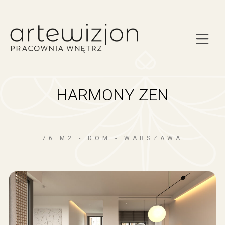
HARMONY ZEN
76 M2 - DOM - WARSZAWA