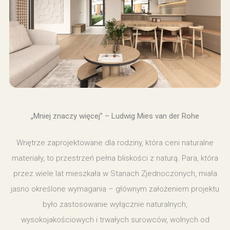
„Mniej znaczy więcej” – Ludwig Mies van der Rohe
Wnętrze zaprojektowane dla rodziny, która ceni naturalne
materiały, to przestrzeń pełna bliskości z naturą. Para, która
przez wiele lat mieszkała w Stanach Zjednoczonych, miała
jasno określone wymagania – głównym założeniem projektu
było zastosowanie wyłącznie naturalnych,
wysokojakościowych i trwałych surowców, wolnych od