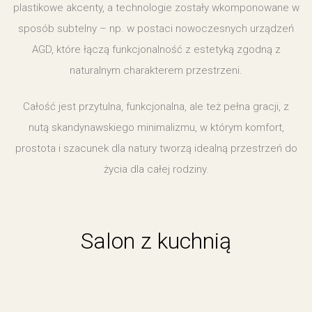
plastikowe akcenty, a technologie zostały wkomponowane w
sposób subtelny – np. w postaci nowoczesnych urządzeń
AGD, które łączą funkcjonalność z estetyką zgodną z
naturalnym charakterem przestrzeni.
Całość jest przytulna, funkcjonalna, ale też pełna gracji, z
nutą skandynawskiego minimalizmu, w którym komfort,
prostota i szacunek dla natury tworzą idealną przestrzeń do
życia dla całej rodziny.
Salon z kuchnią