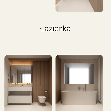
Łazienka