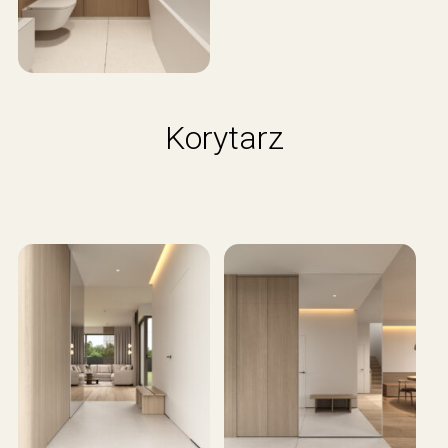
Korytarz