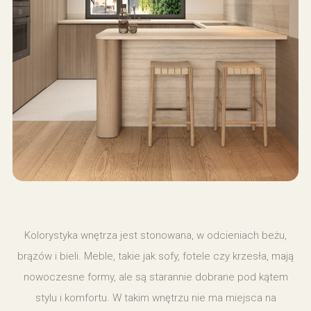
Kolorystyka wnętrza jest stonowana, w odcieniach beżu,
brązów i bieli. Meble, takie jak sofy, fotele czy krzesła, mają
nowoczesne formy, ale są starannie dobrane pod kątem
stylu i komfortu. W takim wnętrzu nie ma miejsca na