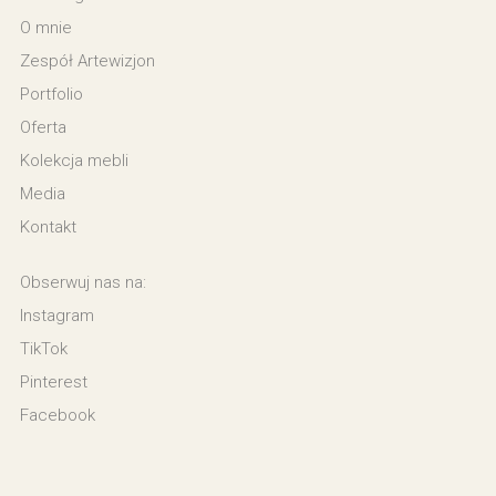
O mnie
Zespół Artewizjon
Portfolio
Oferta
Kolekcja mebli
Media
Kontakt
Obserwuj nas na:
Instagram
TikTok
Pinterest
Facebook