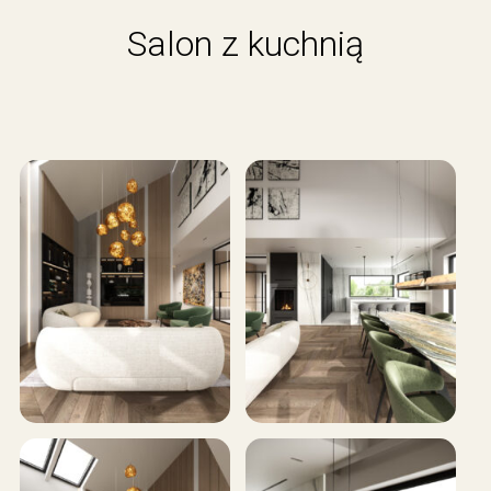
Salon z kuchnią