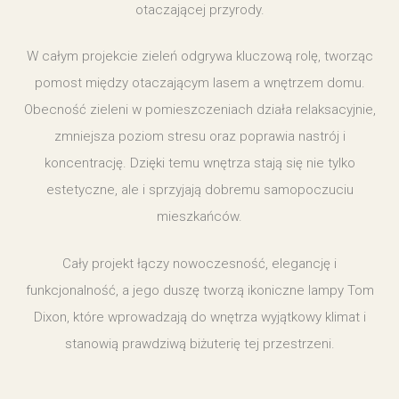
otaczającej przyrody.
W całym projekcie zieleń odgrywa kluczową rolę, tworząc
pomost między otaczającym lasem a wnętrzem domu.
Obecność zieleni w pomieszczeniach działa relaksacyjnie,
zmniejsza poziom stresu oraz poprawia nastrój i
koncentrację. Dzięki temu wnętrza stają się nie tylko
estetyczne, ale i sprzyjają dobremu samopoczuciu
mieszkańców.
Cały projekt łączy nowoczesność, elegancję i
funkcjonalność, a jego duszę tworzą ikoniczne lampy Tom
Dixon, które wprowadzają do wnętrza wyjątkowy klimat i
stanowią prawdziwą biżuterię tej przestrzeni.