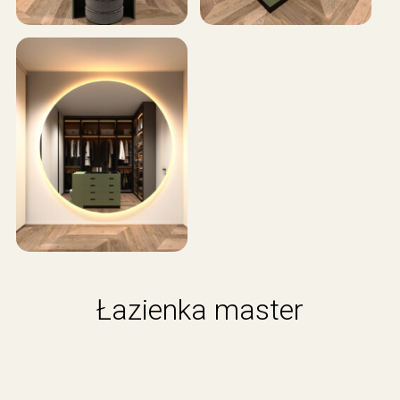
Łazienka master