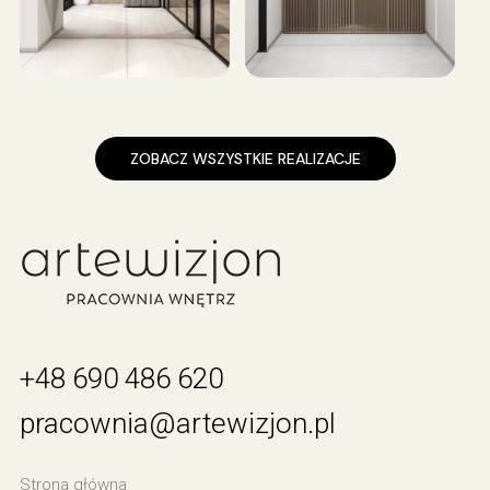
ZOBACZ WSZYSTKIE REALIZACJE
+48 690 486 620
pracownia@artewizjon.pl
Strona główna