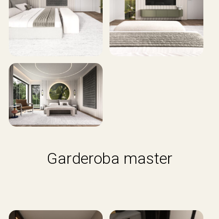
Garderoba master