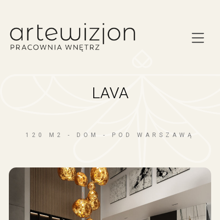
LAVA
120 M2 - DOM - POD WARSZAWĄ