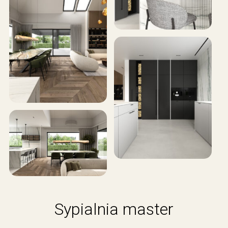
Sypialnia master