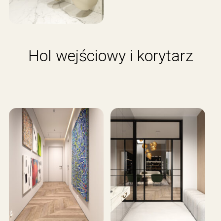
Hol wejściowy i korytarz